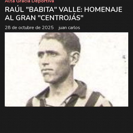
Alta Gracia Deportiva
RAÚL "BABITA" VALLE: HOMENAJE
AL GRAN "CENTROJÁS"
28 de octubre de 2025
juan carlos