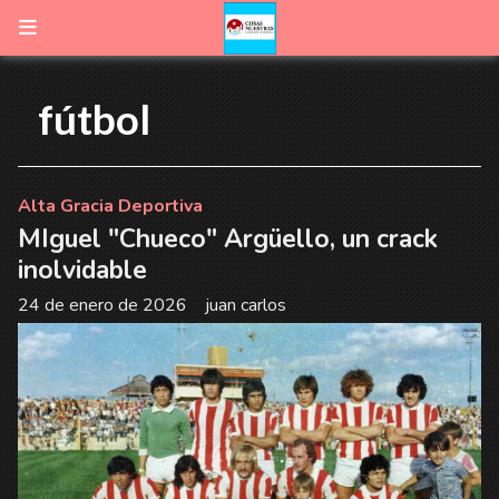
fútbol
Alta Gracia Deportiva
MIguel "Chueco" Argüello, un crack
inolvidable
24 de enero de 2026
juan carlos