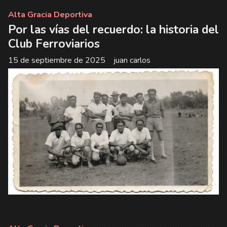
Alta Gracia Deportiva
Por las vías del recuerdo: la historia del
Club Ferroviarios
15 de septiembre de 2025
juan carlos