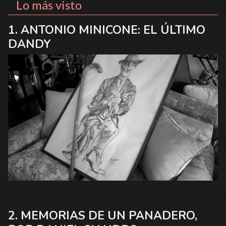
Lo más visto
ANTONIO MINICONE: EL ÚLTIMO
DANDY
MEMORIAS DE UN PANADERO,