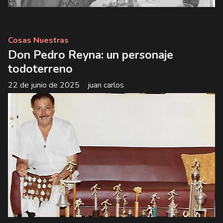
Cosas Nuestras
Don Pedro Reyna: un personaje
todoterreno
22 de junio de 2025
juan carlos