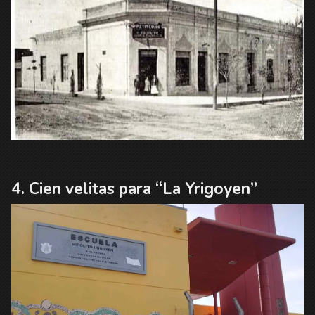
Cien velitas para “La Yrigoyen”