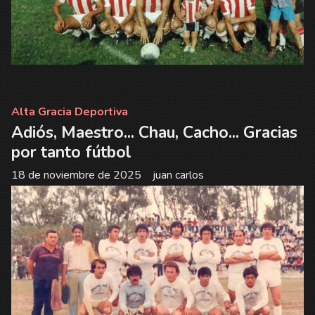
Alta Gracia Deportiva
Adiós, Maestro... Chau, Cacho... Gracias
por tanto fútbol
18 de noviembre de 2025
juan carlos