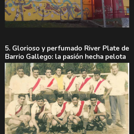
Glorioso y perfumado River Plate de
Barrio Gallego: la pasión hecha pelota