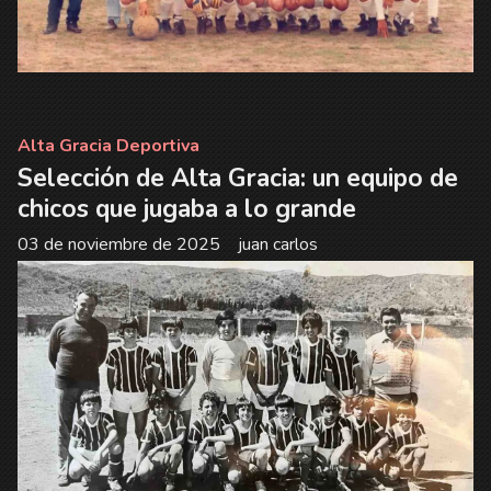
Alta Gracia Deportiva
Selección de Alta Gracia: un equipo de
chicos que jugaba a lo grande
03 de noviembre de 2025
juan carlos