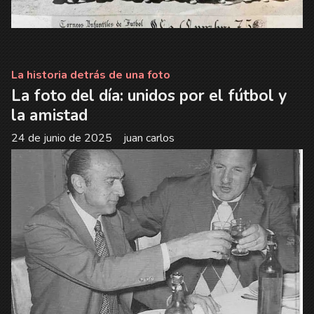
La historia detrás de una foto
La foto del día: unidos por el fútbol y
la amistad
24 de junio de 2025
juan carlos