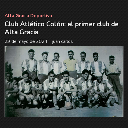
Alta Gracia Deportiva
Club Atlético Colón: el primer club de
Alta Gracia
29 de mayo de 2024
juan carlos