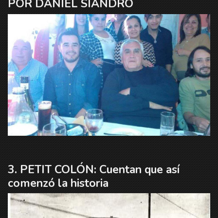
POR DANIEL SIANDRO
PETIT COLÓN: Cuentan que así
comenzó la historia