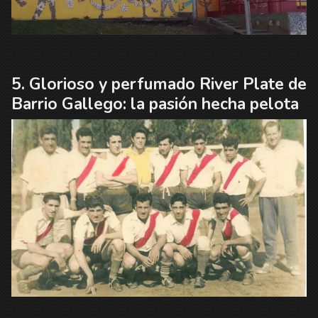
Glorioso y perfumado River Plate de
Barrio Gallego: la pasión hecha pelota