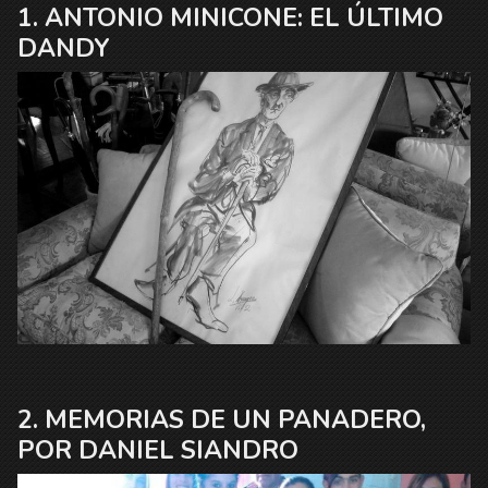
ANTONIO MINICONE: EL ÚLTIMO
DANDY
MEMORIAS DE UN PANADERO,
POR DANIEL SIANDRO