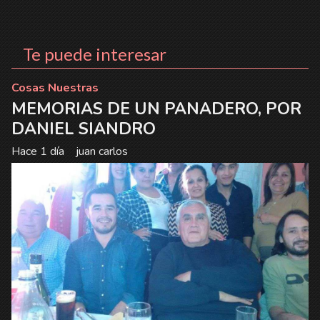
Te puede interesar
Cosas Nuestras
MEMORIAS DE UN PANADERO, POR
DANIEL SIANDRO
Hace 1 día
juan carlos