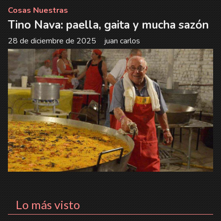
Cosas Nuestras
Tino Nava: paella, gaita y mucha sazón
28 de diciembre de 2025
juan carlos
Lo más visto