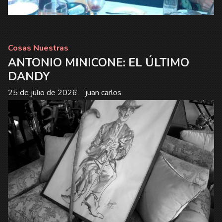
Cosas Nuestras
ANTONIO MINICONE: EL ÚLTIMO
DANDY
25 de julio de 2026
juan carlos