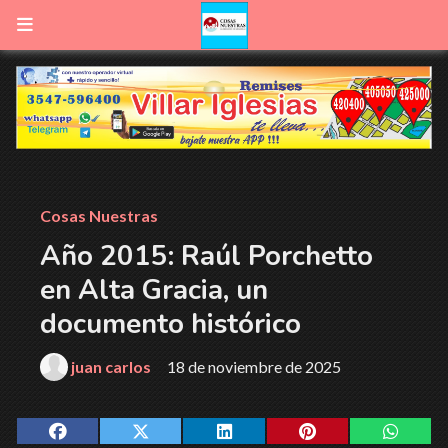
Cosas Nuestras
Año 2015: Raúl Porchetto
en Alta Gracia, un
documento histórico
juan carlos
18 de noviembre de 2025