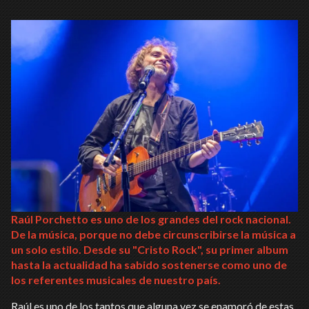
Raúl Porchetto es uno de los grandes del rock nacional.
De la música, porque no debe circunscribirse la música a
un solo estilo. Desde su "Cristo Rock", su primer album
hasta la actualidad ha sabido sostenerse como uno de
los referentes musicales de nuestro país.
Raúl es uno de los tantos que alguna vez se enamoró de estas