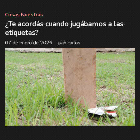
Cosas Nuestras
¿Te acordás cuando jugábamos a las
etiquetas?
07 de enero de 2026
juan carlos