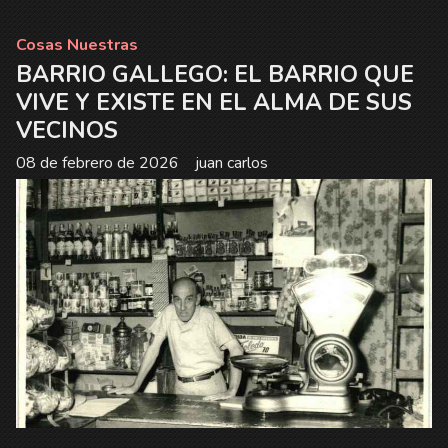
Cosas Nuestras
BARRIO GALLEGO: EL BARRIO QUE
VIVE Y EXISTE EN EL ALMA DE SUS
VECINOS
08 de febrero de 2026
juan carlos