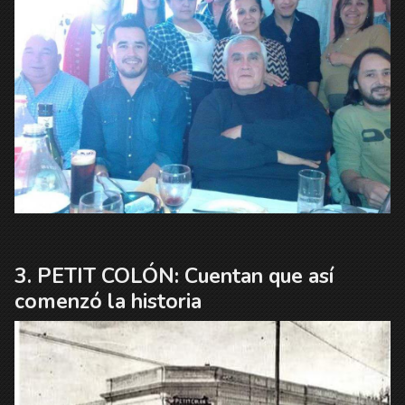
PETIT COLÓN: Cuentan que así
comenzó la historia