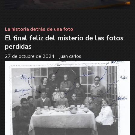
La historia detrás de una foto
El final feliz del misterio de las fotos
perdidas
27 de octubre de 2024
juan carlos