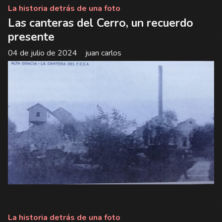
La historia detrás de una foto
Las canteras del Cerro, un recuerdo
presente
04 de julio de 2024
juan carlos
La historia detrás de una foto