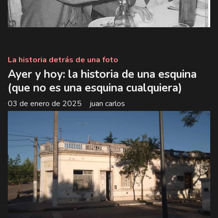
La historia detrás de una foto
Ayer y hoy: la historia de una esquina
(que no es una esquina cualquiera)
03 de enero de 2025
juan carlos