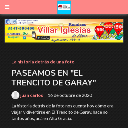
La historia detrás de una foto
PASEAMOS EN "EL
TRENCITO DE GARAY"
juan carlos
16 de octubre de 2020
La historia detrás de la foto nos cuenta hoy cómo era
viajar y divertirse en El Trencito de Garay, hace no
tantos años, acá en Alta Gracia.