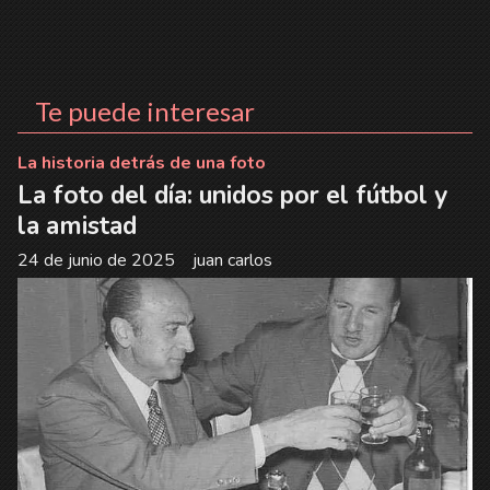
Te puede interesar
La historia detrás de una foto
La foto del día: unidos por el fútbol y
la amistad
24 de junio de 2025
juan carlos