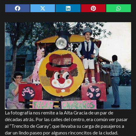
La fotografía nos remite a la Alta Gracia de un par de
décadas atrás. Por las calles del centro, era común ver pasar
al “Trencito de Garay”, que llevaba su carga de pasajeros a
dar un lindo paseo por algunos rinconcitos de la ciudad.