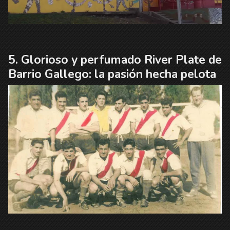
Glorioso y perfumado River Plate de
Barrio Gallego: la pasión hecha pelota