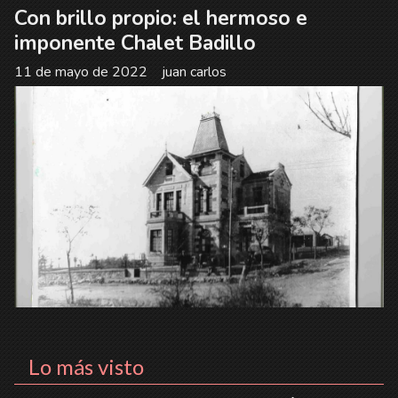
Con brillo propio: el hermoso e
imponente Chalet Badillo
11 de mayo de 2022
juan carlos
Lo más visto