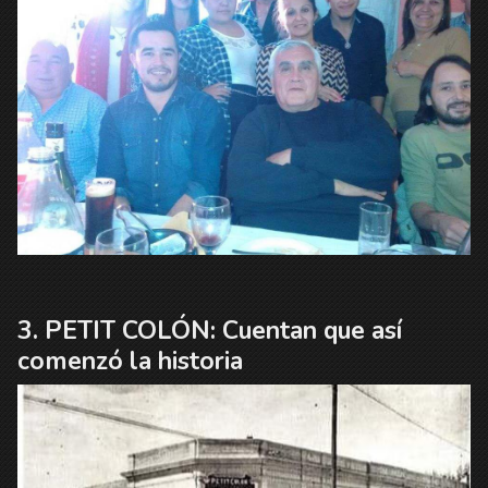
PETIT COLÓN: Cuentan que así
comenzó la historia