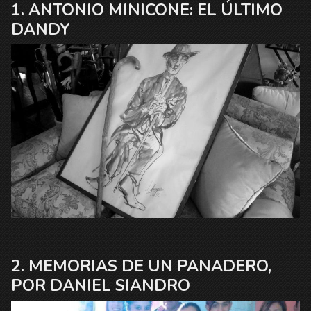
ANTONIO MINICONE: EL ÚLTIMO
DANDY
MEMORIAS DE UN PANADERO,
POR DANIEL SIANDRO